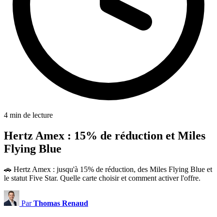
4 min de lecture
Hertz Amex : 15% de réduction et Miles
Flying Blue
🚗 Hertz Amex : jusqu'à 15% de réduction, des Miles Flying Blue et
le statut Five Star. Quelle carte choisir et comment activer l'offre.
Par
Thomas Renaud