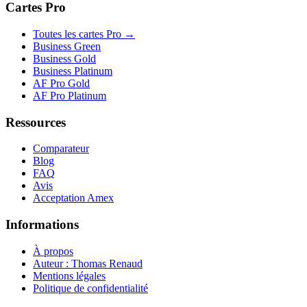
Cartes Pro
Toutes les cartes Pro →
Business Green
Business Gold
Business Platinum
AF Pro Gold
AF Pro Platinum
Ressources
Comparateur
Blog
FAQ
Avis
Acceptation Amex
Informations
À propos
Auteur : Thomas Renaud
Mentions légales
Politique de confidentialité