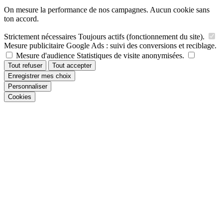
On mesure la performance de nos campagnes. Aucun cookie sans
ton accord.
Strictement nécessaires
Toujours actifs (fonctionnement du site).
Mesure publicitaire
Google Ads : suivi des conversions et reciblage.
Mesure d'audience
Statistiques de visite anonymisées.
Tout refuser
Tout accepter
Enregistrer mes choix
Personnaliser
Cookies