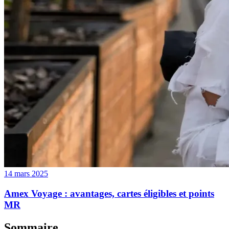
14 mars 2025
Amex Voyage : avantages, cartes éligibles et points
MR
Sommaire