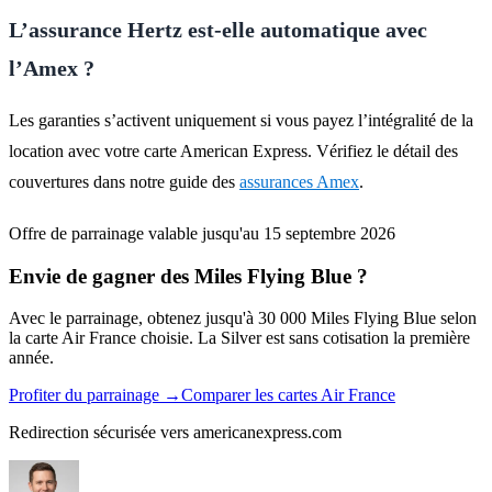
L’assurance Hertz est-elle automatique avec
l’Amex ?
Les garanties s’activent uniquement si vous payez l’intégralité de la
location avec votre carte American Express. Vérifiez le détail des
couvertures dans notre guide des
assurances Amex
.
Offre de parrainage valable jusqu'au 15 septembre 2026
Envie de gagner des Miles Flying Blue ?
Avec le parrainage, obtenez jusqu'à 30 000 Miles Flying Blue selon
la carte Air France choisie. La Silver est sans cotisation la première
année.
Profiter du parrainage
→
Comparer les cartes Air France
Redirection sécurisée vers americanexpress.com