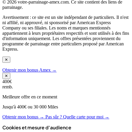
© 2026 votre-parrainage-amex.com. Ce site contient des liens de
parrainage.
Avertissement : ce site est un site indépendant de particuliers. Il n'est
ni affilié, ni approuvé, ni sponsorisé par American Express
Company ou ses filiales. Les noms et marques mentionnés
appartiennent à leurs propriétaires respectifs et sont utilisés à des fins
d'information uniquement. Les offres présentées proviennent du
programme de parrainage entre particuliers proposé par American
Express.
✕
Obtenir mon bonus Amex →
✕
400€
remb.
Meilleure offre en ce moment
Jusqu'à 400€ ou 30 000 Miles
Obtenir mon bonus →
Pas sûr ? Quelle carte pour moi →
Cookies et mesure d'audience