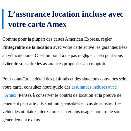
L’assurance location incluse avec
votre carte Amex
Comme pour la plupart des cartes American Express, régler
l’intégralité de la location
avec votre carte active les garanties liées
au véhicule loué. C’est un point à ne pas négliger : cela peut vous
éviter de souscrire les assurances proposées au comptoir.
Pour connaître le détail des plafonds et des situations couvertes selon
votre carte, consultez notre guide des
assurances incluses avec
l’Amex
. Pensez à conserver le contrat de location et la preuve de
paiement par carte : ils sont indispensables en cas de sinistre. Les
véhicules utilitaires, deux-roues et certains usages hors route sont
généralement exclus.