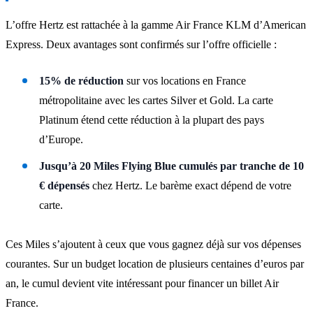
L’offre Hertz est rattachée à la gamme Air France KLM d’American
Express. Deux avantages sont confirmés sur l’offre officielle :
15% de réduction
sur vos locations en France
métropolitaine avec les cartes Silver et Gold. La carte
Platinum étend cette réduction à la plupart des pays
d’Europe.
Jusqu’à 20 Miles Flying Blue cumulés par tranche de 10
€ dépensés
chez Hertz. Le barème exact dépend de votre
carte.
Ces Miles s’ajoutent à ceux que vous gagnez déjà sur vos dépenses
courantes. Sur un budget location de plusieurs centaines d’euros par
an, le cumul devient vite intéressant pour financer un billet Air
France.