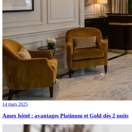
14 mars 2025
Amex hôtel : avantages Platinum et Gold dès 2 nuits