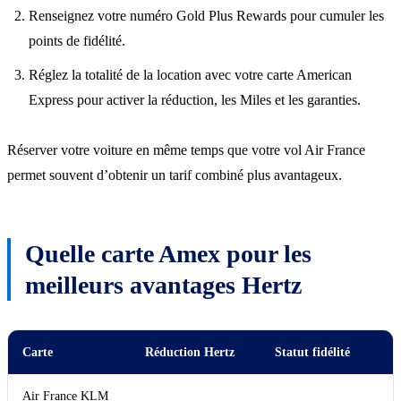
Renseignez votre numéro Gold Plus Rewards pour cumuler les
points de fidélité.
Réglez la totalité de la location avec votre carte American
Express pour activer la réduction, les Miles et les garanties.
Réserver votre voiture en même temps que votre vol Air France
permet souvent d’obtenir un tarif combiné plus avantageux.
Quelle carte Amex pour les
meilleurs avantages Hertz
Carte
Réduction Hertz
Statut fidélité
Air France KLM