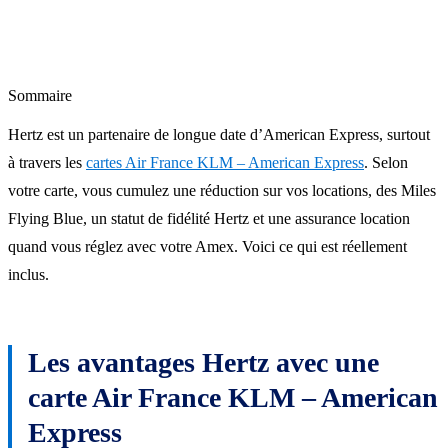
Sommaire
Hertz est un partenaire de longue date d’American Express, surtout
à travers les
cartes Air France KLM – American Express
. Selon
votre carte, vous cumulez une réduction sur vos locations, des Miles
Flying Blue, un statut de fidélité Hertz et une assurance location
quand vous réglez avec votre Amex. Voici ce qui est réellement
inclus.
Les avantages Hertz avec une
carte Air France KLM – American
Express