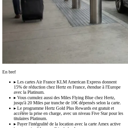
En bref
▸
Les cartes Air France KLM American Express donnent
15% de réduction chez Hertz en France, étendue à l'Europe
avec la Platinum.
▸
Vous cumulez aussi des Miles Flying Blue chez Hertz,
jusqu'à 20 Miles par tranche de 10€ dépensés selon la carte.
▸
Le programme Hertz Gold Plus Rewards est gratuit et
accélère la prise en charge, avec un niveau Five Star pour les
titulaires Platinum.
▸
Payer l'intégralité de la location avec la carte Amex active