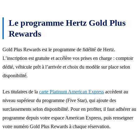
Le programme Hertz Gold Plus
Rewards
Gold Plus Rewards est le programme de fidélité de Hertz.
L’inscription est gratuite et accélère vos prises en charge : comptoir
dédié, véhicule prêt à l’arrivée et choix du modèle sur place selon
disponibilité.
Les titulaires de la
carte Platinum American Express
accèdent au
niveau supérieur du programme (Five Star), qui ajoute des
surclassements selon disponibilité. Pour en profiter, il faut adhérer au
programme depuis votre espace American Express, puis renseigner
votre numéro Gold Plus Rewards à chaque réservation.