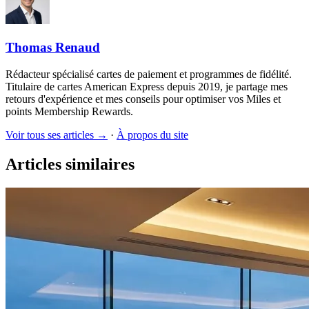
Thomas Renaud
Rédacteur spécialisé cartes de paiement et programmes de fidélité.
Titulaire de cartes American Express depuis 2019, je partage mes
retours d'expérience et mes conseils pour optimiser vos Miles et
points Membership Rewards.
Voir tous ses articles →
·
À propos du site
Articles similaires