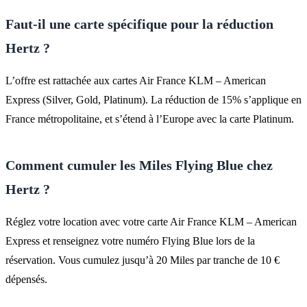
Faut-il une carte spécifique pour la réduction
Hertz ?
L’offre est rattachée aux cartes Air France KLM – American
Express (Silver, Gold, Platinum). La réduction de 15% s’applique en
France métropolitaine, et s’étend à l’Europe avec la carte Platinum.
Comment cumuler les Miles Flying Blue chez
Hertz ?
Réglez votre location avec votre carte Air France KLM – American
Express et renseignez votre numéro Flying Blue lors de la
réservation. Vous cumulez jusqu’à 20 Miles par tranche de 10 €
dépensés.