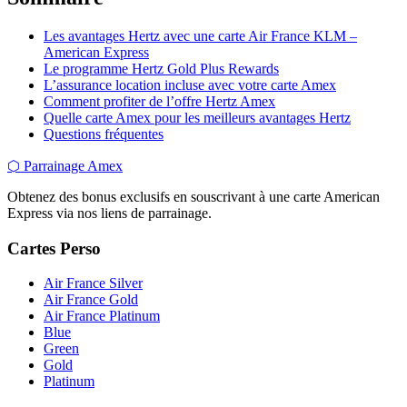
Les avantages Hertz avec une carte Air France KLM –
American Express
Le programme Hertz Gold Plus Rewards
L’assurance location incluse avec votre carte Amex
Comment profiter de l’offre Hertz Amex
Quelle carte Amex pour les meilleurs avantages Hertz
Questions fréquentes
⬡
Parrainage Amex
Obtenez des bonus exclusifs en souscrivant à une carte American
Express via nos liens de parrainage.
Cartes Perso
Air France Silver
Air France Gold
Air France Platinum
Blue
Green
Gold
Platinum