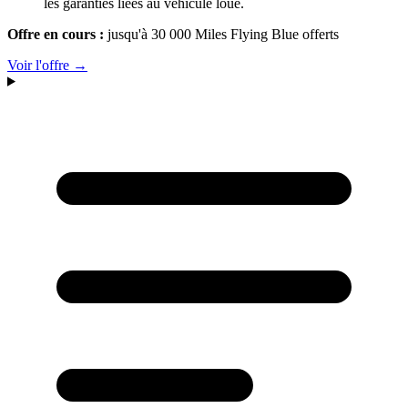
les garanties liées au véhicule loué.
Offre en cours :
jusqu'à 30 000 Miles Flying Blue offerts
Voir l'offre →