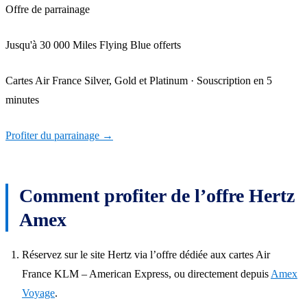
Offre de parrainage
Jusqu'à 30 000 Miles Flying Blue offerts
Cartes Air France Silver, Gold et Platinum · Souscription en 5
minutes
Profiter du parrainage
→
Comment profiter de l’offre Hertz
Amex
Réservez sur le site Hertz via l’offre dédiée aux cartes Air
France KLM – American Express, ou directement depuis
Amex
Voyage
.