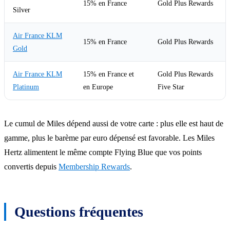
15% en France
Gold Plus Rewards
Silver
Air France KLM
15% en France
Gold Plus Rewards
Gold
Air France KLM
15% en France et
Gold Plus Rewards
Platinum
en Europe
Five Star
Le cumul de Miles dépend aussi de votre carte : plus elle est haut de
gamme, plus le barème par euro dépensé est favorable. Les Miles
Hertz alimentent le même compte Flying Blue que vos points
convertis depuis
Membership Rewards
.
Questions fréquentes