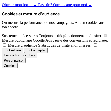
Obtenir mon bonus →
Pas sûr ? Quelle carte pour moi →
Cookies et mesure d'audience
On mesure la performance de nos campagnes. Aucun cookie sans
ton accord.
Strictement nécessaires
Toujours actifs (fonctionnement du site).
Mesure publicitaire
Google Ads : suivi des conversions et reciblage.
Mesure d'audience
Statistiques de visite anonymisées.
Tout refuser
Tout accepter
Enregistrer mes choix
Personnaliser
Cookies