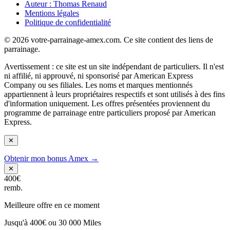
Auteur : Thomas Renaud
Mentions légales
Politique de confidentialité
© 2026 votre-parrainage-amex.com. Ce site contient des liens de
parrainage.
Avertissement : ce site est un site indépendant de particuliers. Il n'est
ni affilié, ni approuvé, ni sponsorisé par American Express
Company ou ses filiales. Les noms et marques mentionnés
appartiennent à leurs propriétaires respectifs et sont utilisés à des fins
d'information uniquement. Les offres présentées proviennent du
programme de parrainage entre particuliers proposé par American
Express.
✕
Obtenir mon bonus Amex →
✕
400€
remb.
Meilleure offre en ce moment
Jusqu'à 400€ ou 30 000 Miles