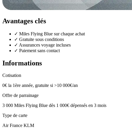
Avantages clés
✓
Miles Flying Blue sur chaque achat
✓
Gratuite sous conditions
✓
Assurances voyage incluses
✓
Paiement sans contact
Informations
Cotisation
0€ la 1ère année, gratuite si >10 000€/an
Offre de parrainage
3 000 Miles Flying Blue dès 1 000€ dépensés en 3 mois
Type de carte
Air France KLM