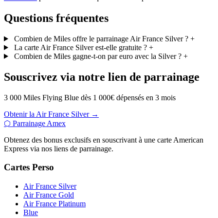
Questions fréquentes
Combien de Miles offre le parrainage Air France Silver ?
+
La carte Air France Silver est-elle gratuite ?
+
Combien de Miles gagne-t-on par euro avec la Silver ?
+
Souscrivez via notre lien de parrainage
3 000 Miles Flying Blue dès 1 000€ dépensés en 3 mois
Obtenir la Air France Silver →
⬡
Parrainage Amex
Obtenez des bonus exclusifs en souscrivant à une carte American
Express via nos liens de parrainage.
Cartes Perso
Air France Silver
Air France Gold
Air France Platinum
Blue