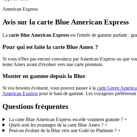
American Express
Avis sur la carte Blue American Express
La
carte Blue American Express
est l'entrée de gamme parfaite : gra
Pour qui est faite la carte Blue Amex ?
Si vous n'êtes pas encore convaincu par American Express ou que vous
tester Amex avant d'évoluer vers une carte premium.
Monter en gamme depuis la Blue
Si vos besoins évoluent, vous pouvez passer à la
carte Green America
American Express
pour le haut de gamme. Les voyageurs préféreront
Questions fréquentes
La carte Blue American Express est-elle vraiment gratuite ?
+
Quels sont les avantages de la carte Blue Amex ?
+
Peut-on évoluer de la Blue vers une Gold ou Platinum ?
+