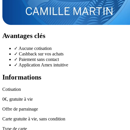
Avantages clés
✓
Aucune cotisation
✓
Cashback sur vos achats
✓
Paiement sans contact
✓
Application Amex intuitive
Informations
Cotisation
0€, gratuite à vie
Offre de parrainage
Carte gratuite à vie, sans condition
Type de carte