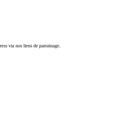
ess via nos liens de parrainage.