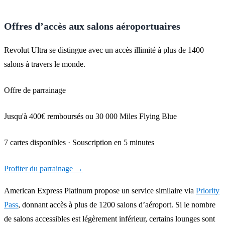
Offres d’accès aux salons aéroportuaires
Revolut Ultra se distingue avec un accès illimité à plus de 1400
salons à travers le monde.
Offre de parrainage
Jusqu'à 400€ remboursés ou 30 000 Miles Flying Blue
7 cartes disponibles · Souscription en 5 minutes
Profiter du parrainage
→
American Express Platinum propose un service similaire via
Priority
Pass
, donnant accès à plus de 1200 salons d’aéroport. Si le nombre
de salons accessibles est légèrement inférieur, certains lounges sont