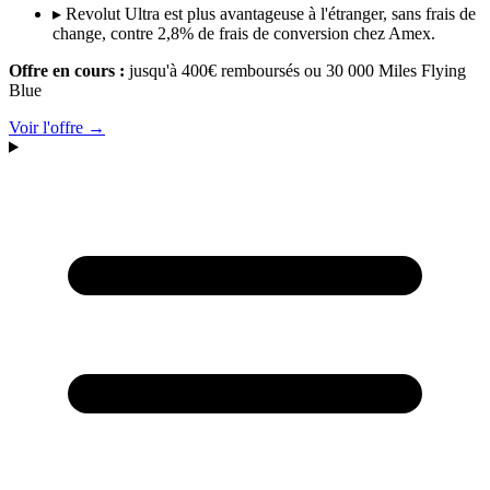
▸
Revolut Ultra est plus avantageuse à l'étranger, sans frais de
change, contre 2,8% de frais de conversion chez Amex.
Offre en cours :
jusqu'à 400€ remboursés ou 30 000 Miles Flying
Blue
Voir l'offre →