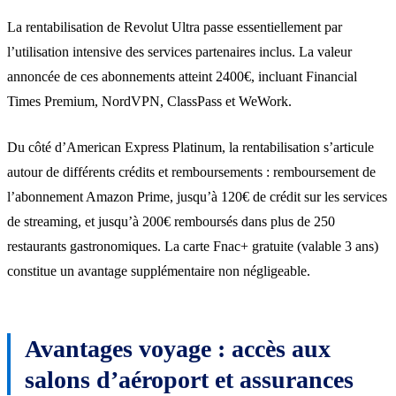
La rentabilisation de Revolut Ultra passe essentiellement par
l’utilisation intensive des services partenaires inclus. La valeur
annoncée de ces abonnements atteint 2400€, incluant Financial
Times Premium, NordVPN, ClassPass et WeWork.
Du côté d’American Express Platinum, la rentabilisation s’articule
autour de différents crédits et remboursements : remboursement de
l’abonnement Amazon Prime, jusqu’à 120€ de crédit sur les services
de streaming, et jusqu’à 200€ remboursés dans plus de 250
restaurants gastronomiques. La carte Fnac+ gratuite (valable 3 ans)
constitue un avantage supplémentaire non négligeable.
Avantages voyage : accès aux
salons d’aéroport et assurances