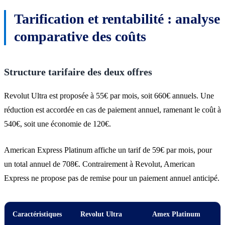
Tarification et rentabilité : analyse
comparative des coûts
Structure tarifaire des deux offres
Revolut Ultra est proposée à 55€ par mois, soit 660€ annuels. Une
réduction est accordée en cas de paiement annuel, ramenant le coût à
540€, soit une économie de 120€.
American Express Platinum affiche un tarif de 59€ par mois, pour
un total annuel de 708€. Contrairement à Revolut, American
Express ne propose pas de remise pour un paiement annuel anticipé.
Caractéristiques
Revolut Ultra
Amex Platinum