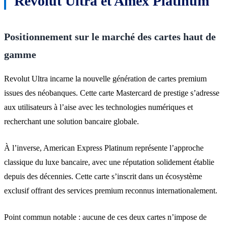
Revolut Ultra et Amex Platinum
Positionnement sur le marché des cartes haut de
gamme
Revolut Ultra incarne la nouvelle génération de cartes premium
issues des néobanques. Cette carte Mastercard de prestige s’adresse
aux utilisateurs à l’aise avec les technologies numériques et
recherchant une solution bancaire globale.
À l’inverse, American Express Platinum représente l’approche
classique du luxe bancaire, avec une réputation solidement établie
depuis des décennies. Cette carte s’inscrit dans un écosystème
exclusif offrant des services premium reconnus internationalement.
Point commun notable : aucune de ces deux cartes n’impose de