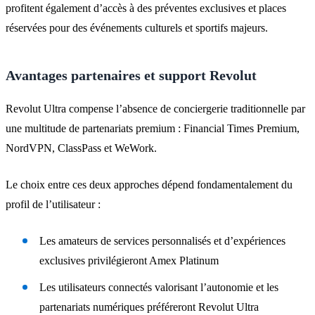
profitent également d’accès à des préventes exclusives et places
réservées pour des événements culturels et sportifs majeurs.
Avantages partenaires et support Revolut
Revolut Ultra compense l’absence de conciergerie traditionnelle par
une multitude de partenariats premium : Financial Times Premium,
NordVPN, ClassPass et WeWork.
Le choix entre ces deux approches dépend fondamentalement du
profil de l’utilisateur :
Les amateurs de services personnalisés et d’expériences
exclusives privilégieront Amex Platinum
Les utilisateurs connectés valorisant l’autonomie et les
partenariats numériques préféreront Revolut Ultra