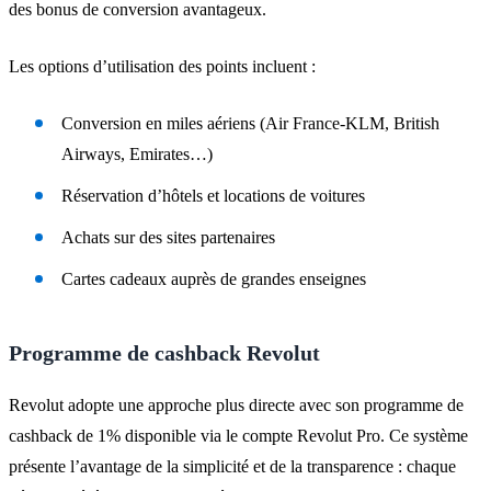
des bonus de conversion avantageux.
Les options d’utilisation des points incluent :
Conversion en miles aériens (Air France-KLM, British
Airways, Emirates…)
Réservation d’hôtels et locations de voitures
Achats sur des sites partenaires
Cartes cadeaux auprès de grandes enseignes
Programme de cashback Revolut
Revolut adopte une approche plus directe avec son programme de
cashback de 1% disponible via le compte Revolut Pro. Ce système
présente l’avantage de la simplicité et de la transparence : chaque