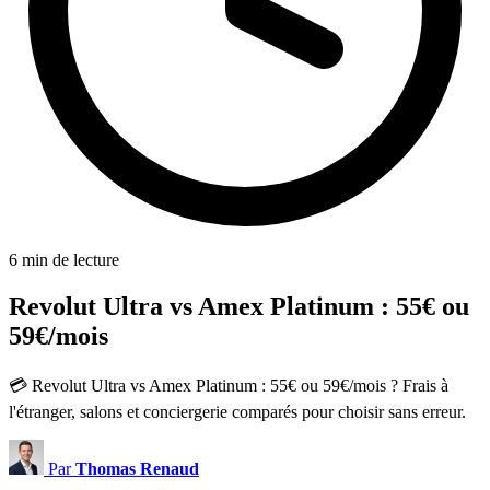
6 min de lecture
Revolut Ultra vs Amex Platinum : 55€ ou
59€/mois
💳 Revolut Ultra vs Amex Platinum : 55€ ou 59€/mois ? Frais à
l'étranger, salons et conciergerie comparés pour choisir sans erreur.
Par
Thomas Renaud