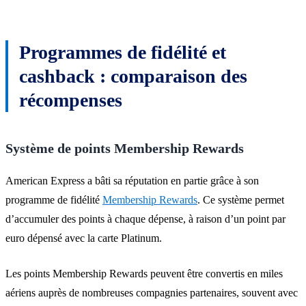
Programmes de fidélité et
cashback : comparaison des
récompenses
Système de points Membership Rewards
American Express a bâti sa réputation en partie grâce à son
programme de fidélité
Membership Rewards
. Ce système permet
d’accumuler des points à chaque dépense, à raison d’un point par
euro dépensé avec la carte Platinum.
Les points Membership Rewards peuvent être convertis en miles
aériens auprès de nombreuses compagnies partenaires, souvent avec