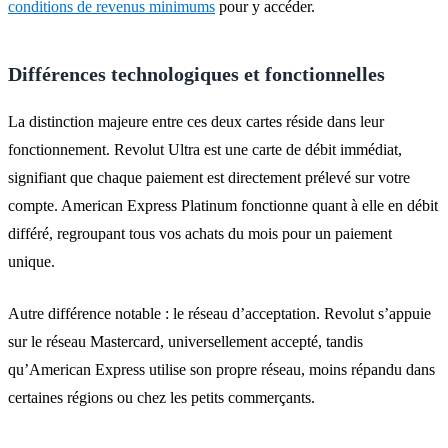
conditions de revenus minimums
pour y accéder.
Différences technologiques et fonctionnelles
La distinction majeure entre ces deux cartes réside dans leur
fonctionnement. Revolut Ultra est une carte de débit immédiat,
signifiant que chaque paiement est directement prélevé sur votre
compte. American Express Platinum fonctionne quant à elle en débit
différé, regroupant tous vos achats du mois pour un paiement
unique.
Autre différence notable : le réseau d’acceptation. Revolut s’appuie
sur le réseau Mastercard, universellement accepté, tandis
qu’American Express utilise son propre réseau, moins répandu dans
certaines régions ou chez les petits commerçants.