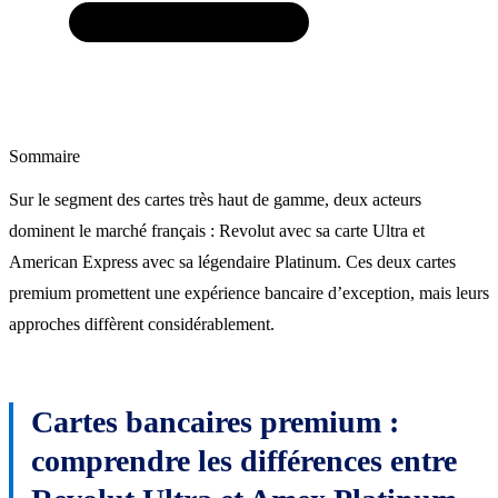
Sommaire
Sur le segment des cartes très haut de gamme, deux acteurs
dominent le marché français : Revolut avec sa carte Ultra et
American Express avec sa légendaire Platinum. Ces deux cartes
premium promettent une expérience bancaire d’exception, mais leurs
approches diffèrent considérablement.
Cartes bancaires premium :
comprendre les différences entre