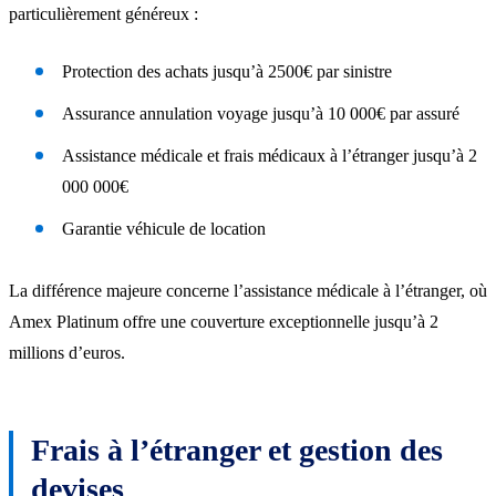
particulièrement généreux :
Protection des achats jusqu’à 2500€ par sinistre
Assurance annulation voyage jusqu’à 10 000€ par assuré
Assistance médicale et frais médicaux à l’étranger jusqu’à 2
000 000€
Garantie véhicule de location
La différence majeure concerne l’assistance médicale à l’étranger, où
Amex Platinum offre une couverture exceptionnelle jusqu’à 2
millions d’euros.
Frais à l’étranger et gestion des
devises