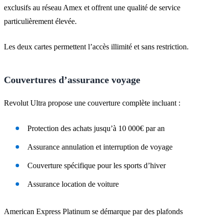
exclusifs au réseau Amex et offrent une qualité de service
particulièrement élevée.
Les deux cartes permettent l’accès illimité et sans restriction.
Couvertures d’assurance voyage
Revolut Ultra propose une couverture complète incluant :
Protection des achats jusqu’à 10 000€ par an
Assurance annulation et interruption de voyage
Couverture spécifique pour les sports d’hiver
Assurance location de voiture
American Express Platinum se démarque par des plafonds