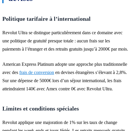
Politique tarifaire à l’international
Revolut Ultra se distingue particulièrement dans ce domaine avec
une politique de gratuité presque totale : aucun frais sur les
paiements à l’étranger et des retraits gratuits jusqu’à 2000€ par mois.
American Express Platinum adopte une approche plus traditionnelle
avec des
frais de conversion
en devises étrangères s’élevant à 2,8%.
Sur une dépense de 5000€ lors d’un séjour international, les frais
atteindraient 140€ avec Amex contre 0€ avec Revolut Ultra.
Limites et conditions spéciales
Revolut applique une majoration de 1% sur les taux de change
pendant les week-ends et jours fériés. Les retraits mensuels gratuits