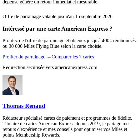
dépense génère un retour immédiat et mesurable.
Offre de parrainage valable jusqu'au 15 septembre 2026
Intéressé par une carte American Express ?
Profitez de l'offre de parrainage et obtenez jusqu'à 400€ remboursés
ou 30 000 Miles Flying Blue selon la carte choisie.
Profiter du parrainage
→
Comparer les 7 cartes
Redirection sécurisée vers americanexpress.com
Thomas Renaud
Rédacteur spécialisé cartes de paiement et programmes de fidélité.
Titulaire de cartes American Express depuis 2019, je partage mes
retours d'expérience et mes conseils pour optimiser vos Miles et
points Membership Rewards.