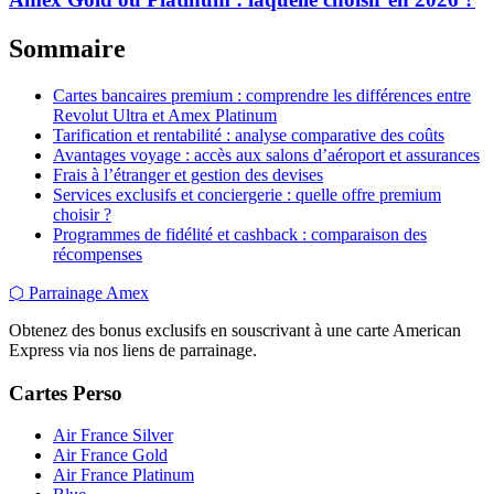
Sommaire
Cartes bancaires premium : comprendre les différences entre
Revolut Ultra et Amex Platinum
Tarification et rentabilité : analyse comparative des coûts
Avantages voyage : accès aux salons d’aéroport et assurances
Frais à l’étranger et gestion des devises
Services exclusifs et conciergerie : quelle offre premium
choisir ?
Programmes de fidélité et cashback : comparaison des
récompenses
⬡
Parrainage Amex
Obtenez des bonus exclusifs en souscrivant à une carte American
Express via nos liens de parrainage.
Cartes Perso
Air France Silver
Air France Gold
Air France Platinum