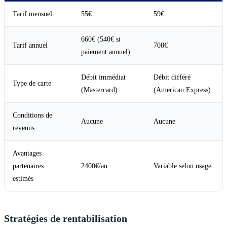
Tarif mensuel
55€
59€
660€ (540€ si
Tarif annuel
708€
paiement annuel)
Débit immédiat
Débit différé
Type de carte
(Mastercard)
(American Express)
Conditions de
Aucune
Aucune
revenus
Avantages
partenaires
2400€/an
Variable selon usage
estimés
Stratégies de rentabilisation