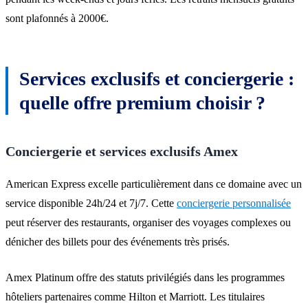
sont plafonnés à 2000€.
Services exclusifs et conciergerie :
quelle offre premium choisir ?
Conciergerie et services exclusifs Amex
American Express excelle particulièrement dans ce domaine avec un
service disponible 24h/24 et 7j/7. Cette
conciergerie personnalisée
peut réserver des restaurants, organiser des voyages complexes ou
dénicher des billets pour des événements très prisés.
Amex Platinum offre des statuts privilégiés dans les programmes
hôteliers partenaires comme Hilton et Marriott. Les titulaires