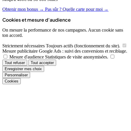
Obtenir mon bonus →
Pas sûr ? Quelle carte pour moi →
Cookies et mesure d'audience
On mesure la performance de nos campagnes. Aucun cookie sans
ton accord.
Strictement nécessaires
Toujours actifs (fonctionnement du site).
Mesure publicitaire
Google Ads : suivi des conversions et reciblage.
Mesure d'audience
Statistiques de visite anonymisées.
Tout refuser
Tout accepter
Enregistrer mes choix
Personnaliser
Cookies